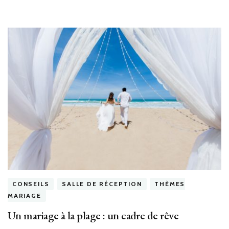
CONSEILS
SALLE DE RÉCEPTION
THÈMES
MARIAGE
Un mariage à la plage : un cadre de rêve