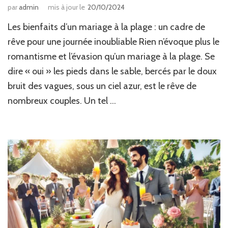
par
admin
mis à jour le
20/10/2024
Les bienfaits d’un mariage à la plage : un cadre de
rêve pour une journée inoubliable Rien n’évoque plus le
romantisme et l’évasion qu’un mariage à la plage. Se
dire « oui » les pieds dans le sable, bercés par le doux
bruit des vagues, sous un ciel azur, est le rêve de
nombreux couples. Un tel …