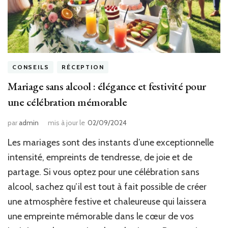
CONSEILS
RÉCEPTION
Mariage sans alcool : élégance et festivité pour
une célébration mémorable
par
admin
mis à jour le
02/09/2024
Les mariages sont des instants d’une exceptionnelle
intensité, empreints de tendresse, de joie et de
partage. Si vous optez pour une célébration sans
alcool, sachez qu’il est tout à fait possible de créer
une atmosphère festive et chaleureuse qui laissera
une empreinte mémorable dans le cœur de vos