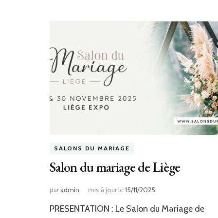
SALONS DU MARIAGE
Salon du mariage de Liège
par
admin
mis à jour le
15/11/2025
PRESENTATION : Le Salon du Mariage de