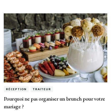
RÉCEPTION
TRAITEUR
Pourquoi ne pas organiser un brunch pour votre
mariage ?