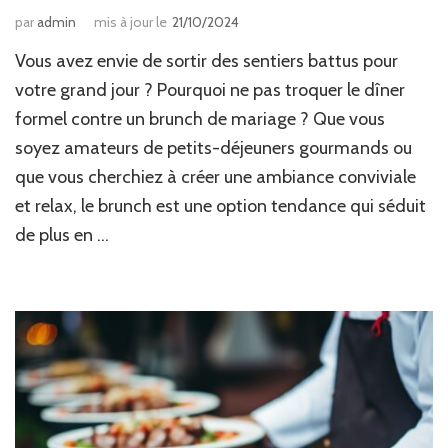
par
admin
mis à jour le
21/10/2024
Vous avez envie de sortir des sentiers battus pour
votre grand jour ? Pourquoi ne pas troquer le dîner
formel contre un brunch de mariage ? Que vous
soyez amateurs de petits-déjeuners gourmands ou
que vous cherchiez à créer une ambiance conviviale
et relax, le brunch est une option tendance qui séduit
de plus en …