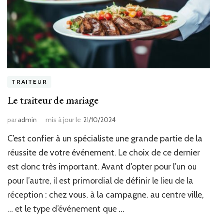
TRAITEUR
Le traiteur de mariage
par
admin
mis à jour le
21/10/2024
C’est confier à un spécialiste une grande partie de la
réussite de votre événement. Le choix de ce dernier
est donc très important. Avant d’opter pour l’un ou
pour l’autre, il est primordial de définir le lieu de la
réception : chez vous, à la campagne, au centre ville,
… et le type d’événement que …