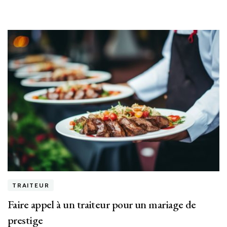
TRAITEUR
Faire appel à un traiteur pour un mariage de
prestige