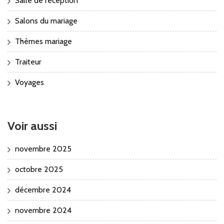
Salle de réception
Salons du mariage
Thèmes mariage
Traiteur
Voyages
Voir aussi
novembre 2025
octobre 2025
décembre 2024
novembre 2024