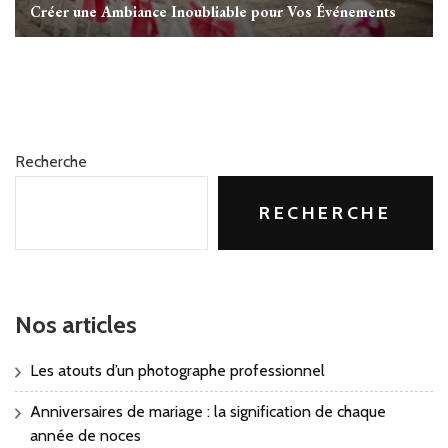
Créer une Ambiance Inoubliable pour Vos Événements
Recherche
RECHERCHE
Nos articles
Les atouts d’un photographe professionnel
Anniversaires de mariage : la signification de chaque
année de noces