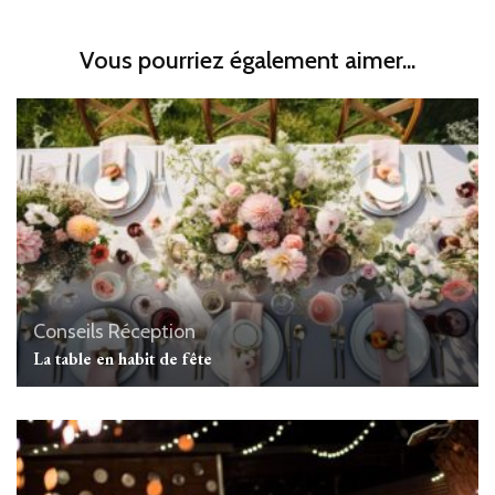
Vous pourriez également aimer...
Conseils
Réception
La table en habit de fête