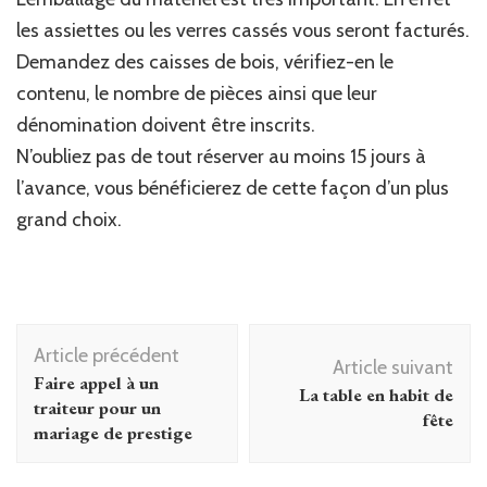
les assiettes ou les verres cassés vous seront facturés.
Demandez des caisses de bois, vérifiez-en le
contenu, le nombre de pièces ainsi que leur
dénomination doivent être inscrits.
N’oubliez pas de tout réserver au moins 15 jours à
l’avance, vous bénéficierez de cette façon d’un plus
grand choix.
Navigation
Article précédent
d'article
Article suivant
Faire appel à un
La table en habit de
traiteur pour un
fête
mariage de prestige