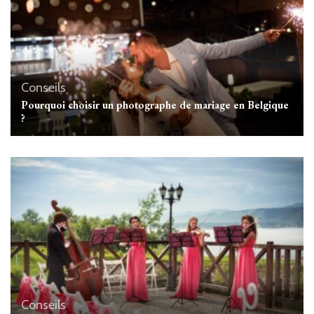
Conseils
Pourquoi choisir un photographe de mariage en Belgique
?
Conseils