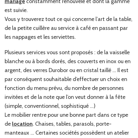
mariage
constamment renouvelé et dont la gamme
est suivie.
Vous y trouverez tout ce qui concerne l’art de la table,
de la petite cuillère au service à café en passant par
les nappages et les serviettes.
Plusieurs services vous sont proposés : de la vaisselle
blanche ou à bords dorés, des couverts en inox ou en
argent, des verres Durobor ou en cristal taillé … Il est
par conséquent souhaitable d’effectuer un choix en
fonction du menu prévu, du nombre de personnes
invitées et de la note que l’on veut donner à la fête
(simple, conventionnel, sophistiqué …)
Le mobilier rentre pour une bonne part dans ce type
de
location
. Chaises, tables, parasols, porte-
manteaux … Certaines sociétés possèdent un atelier