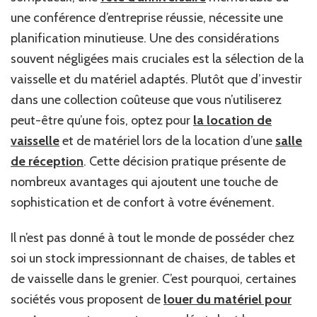
une conférence d’entreprise réussie, nécessite une
planification minutieuse. Une des considérations
souvent négligées mais cruciales est la sélection de la
vaisselle et du matériel adaptés. Plutôt que d’investir
dans une collection coûteuse que vous n’utiliserez
peut-être qu’une fois, optez pour
la location de
vaisselle
et de matériel lors de la location d’une
salle
de réception
. Cette décision pratique présente de
nombreux avantages qui ajoutent une touche de
sophistication et de confort à votre événement.
Il n’est pas donné à tout le monde de posséder chez
soi un stock impressionnant de chaises, de tables et
de vaisselle dans le grenier. C’est pourquoi, certaines
sociétés vous proposent de
louer du matériel pour