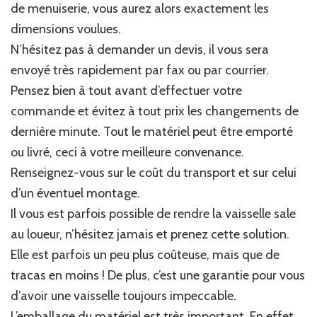
de menuiserie, vous aurez alors exactement les
dimensions voulues.
N’hésitez pas à demander un devis, il vous sera
envoyé très rapidement par fax ou par courrier.
Pensez bien à tout avant d’effectuer votre
commande et évitez à tout prix les changements de
dernière minute. Tout le matériel peut être emporté
ou livré, ceci à votre meilleure convenance.
Renseignez-vous sur le coût du transport et sur celui
d’un éventuel montage.
Il vous est parfois possible de rendre la vaisselle sale
au loueur, n’hésitez jamais et prenez cette solution.
Elle est parfois un peu plus coûteuse, mais que de
tracas en moins ! De plus, c’est une garantie pour vous
d’avoir une vaisselle toujours impeccable.
L’emballage du matériel est très important. En effet