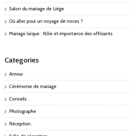
Salon du mariage de Liège
Où aller pour un voyage de noces ?
Mariage laïque : Rôle et importance des officiants
Categories
Amour
Cérémonie de mariage
Conseils
Photographe
Réception